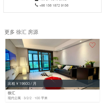
+86 156 1872 9156
更多 徐汇 房源
出租 ¥ 19600 / 月
徐汇
现代公寓 · 3/2/2 · 100 平米