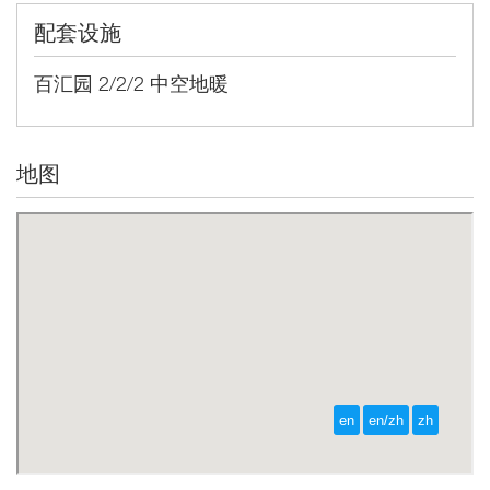
配套设施
百汇园 2/2/2 中空地暖
地图