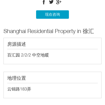
现在咨询
Shanghai Residential Property in 徐汇
房源描述
百汇园 2/2/2 中空地暖
地理位置
云锦路183弄