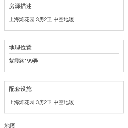
房源描述
上海滩花园 3房2卫 中空地暖
地理位置
紫霞路199弄
配套设施
上海滩花园 3房2卫 中空地暖
地图