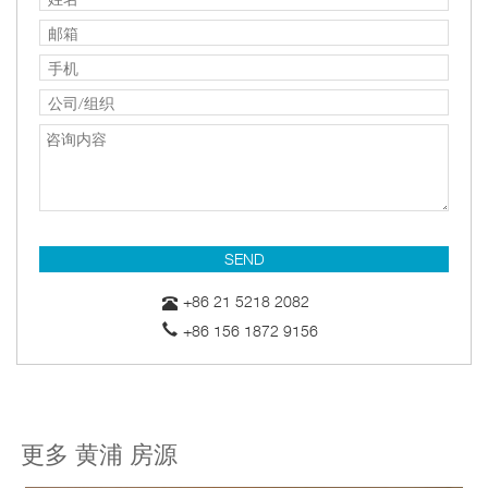
+86 21 5218 2082
+86 156 1872 9156
更多 黄浦 房源