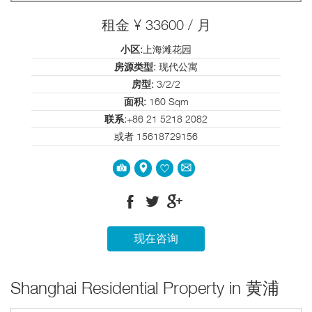
租金 ¥ 33600 / 月
小区:
上海滩花园
房源类型:
现代公寓
房型:
3/2/2
面积:
160 Sqm
联系:
+86 21 5218 2082
或者 15618729156
现在咨询
Shanghai Residential Property in 黄浦