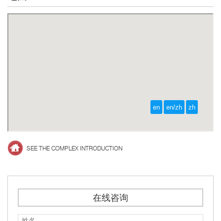
SEE THE COMPLEX INTRODUCTION
在线咨询