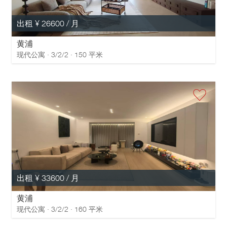
出租 ¥ 26600 / 月
黄浦
现代公寓 · 3/2/2 · 150 平米
出租 ¥ 33600 / 月
黄浦
现代公寓 · 3/2/2 · 160 平米